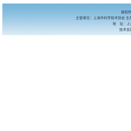
版权
主管单位：上海市科学技术协会 主
地 址：上海
技术支