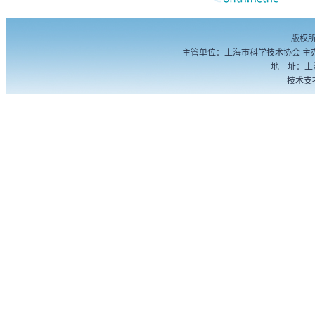
版权
主管单位：上海市科学技术协会 主
地 址：上海
技术支