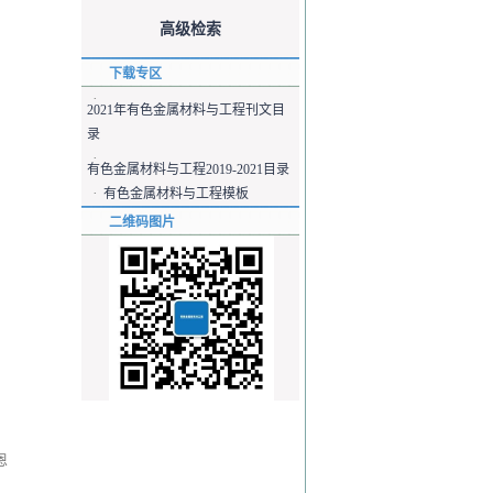
高级检索
下载专区
·
2021年有色金属材料与工程刊文目
录
·
有色金属材料与工程2019-2021目录
·
有色金属材料与工程模板
二维码图片
恩